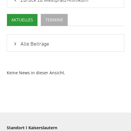
Zurück zu Westpfalz-Klinikum
AKTUELLES
TERMINE
Alle Beiträge
Keine News in dieser Ansicht.
Standort I Kaiserslautern