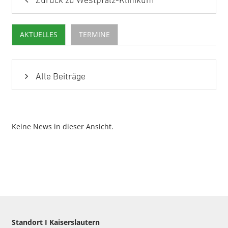
Zurück zu Westpfalz-Klinikum
AKTUELLES
TERMINE
Alle Beiträge
Keine News in dieser Ansicht.
Standort I Kaiserslautern