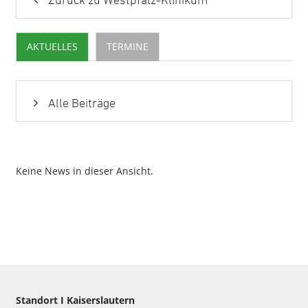
Zurück zu Westpfalz-Klinikum
AKTUELLES
TERMINE
Alle Beiträge
Keine News in dieser Ansicht.
Standort I Kaiserslautern