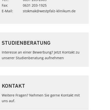
Fax:
0631 203-1925
E-Mail:
stokmak
@
westpfalz-klinikum
.
de
STUDIENBERATUNG
Interesse an einer Bewerbung? Jetzt Kontakt zu
unserer Studienberatung aufnehmen
KONTAKT
Weitere Fragen? Nehmen Sie gerne Kontakt mit
uns auf.