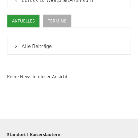
Zurück zu Westpfalz-Klinikum
AKTUELLES
TERMINE
Alle Beiträge
Keine News in dieser Ansicht.
Standort I Kaiserslautern