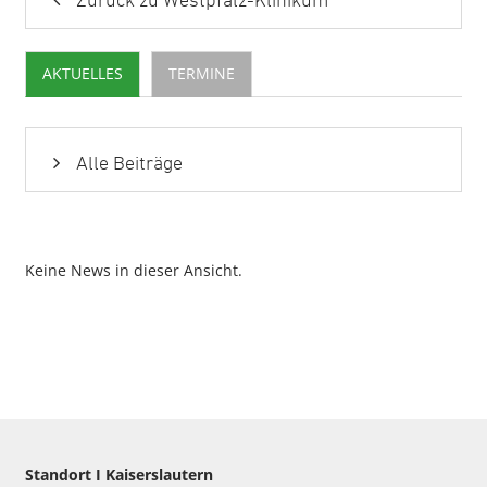
Zurück zu Westpfalz-Klinikum
AKTUELLES
TERMINE
Alle Beiträge
Keine News in dieser Ansicht.
Standort I Kaiserslautern