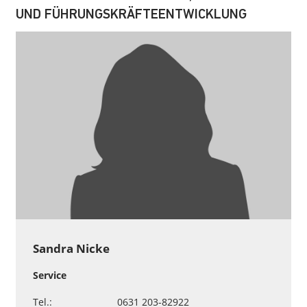
UND FÜHRUNGSKRÄFTEENTWICKLUNG
Sandra Nicke
Service
Tel.:
0631 203-82922