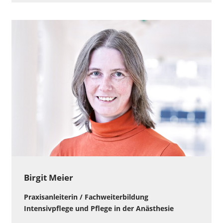
Birgit Meier
Praxisanleiterin / Fachweiterbildung
Intensivpflege und Pflege in der Anästhesie