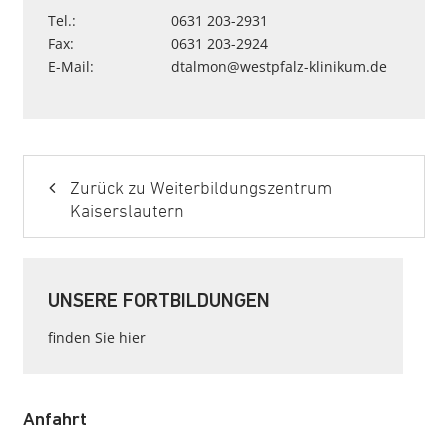
Tel.:
0631 203-2931
Fax:
0631 203-2924
E-Mail:
dtalmon
@
westpfalz-klinikum
.
de
Zurück zu Weiterbildungszentrum
Kaiserslautern
UNSERE FORTBILDUNGEN
finden Sie hier
Anfahrt