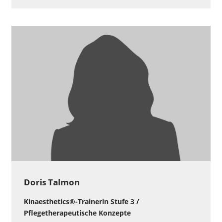
Doris Talmon
Kinaesthetics®-Trainerin Stufe 3 /
Pflegetherapeutische Konzepte