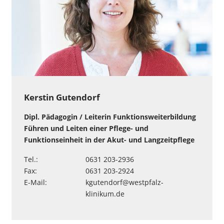
Kerstin Gutendorf
Dipl. Pädagogin / Leiterin Funktionsweiterbildung
Führen und Leiten einer Pflege- und
Funktionseinheit in der Akut- und Langzeitpflege
Tel.:
0631 203-2936
Fax:
0631 203-2924
E-Mail:
kgutendorf
@
westpfalz-
klinikum
.
de