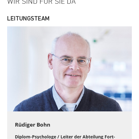
WIR SIND FÜR SIE DA
LEITUNGSTEAM
Rüdiger Bohn
Diplom-Psychologe / Leiter der Abteilung Fort-