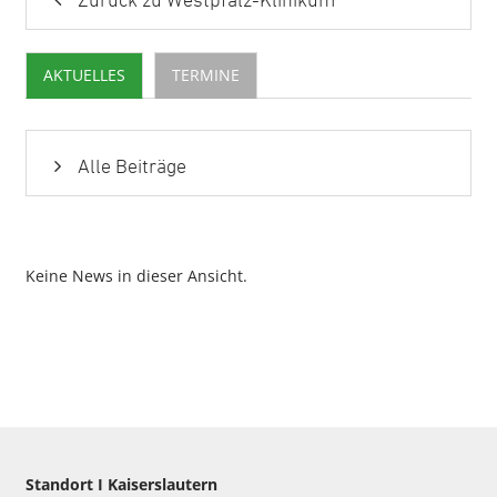
Zurück zu Westpfalz-Klinikum
AKTUELLES
TERMINE
Alle Beiträge
Keine News in dieser Ansicht.
Standort I Kaiserslautern