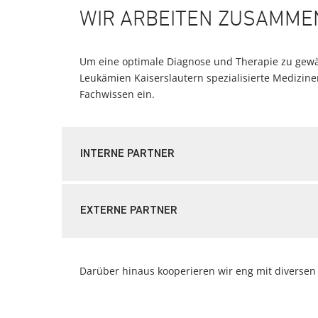
WIR ARBEITEN ZUSAMME
Um eine optimale Diagnose und Therapie zu gew
Leukämien Kaiserslautern spezialisierte Medizin
Fachwissen ein.
INTERNE PARTNER
EXTERNE PARTNER
Darüber hinaus kooperieren wir eng mit diverse