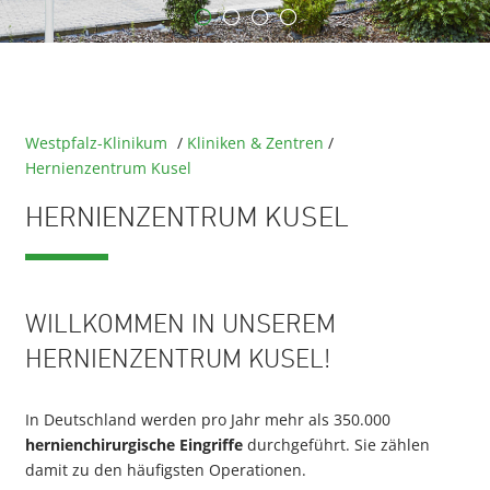
Westpfalz-Klinikum
/
Kliniken & Zentren
/
Hernienzentrum Kusel
HERNIENZENTRUM KUSEL
WILLKOMMEN IN UNSEREM
HERNIENZENTRUM KUSEL!
In Deutschland werden pro Jahr mehr als 350.000
hernienchirurgische Eingriffe
durchgeführt. Sie zählen
damit zu den häufigsten Operationen.