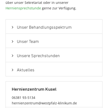
über unser Sekretariat oder in unserer
Herniensprechstunde
gerne zur Verfügung.
Unser Behandlungsspektrum
Unser Team
Unsere Sprechstunden
Aktuelles
Hernienzentrum Kusel
06381 93-5134
hernienzentrum@westpfalz-klinikum.de