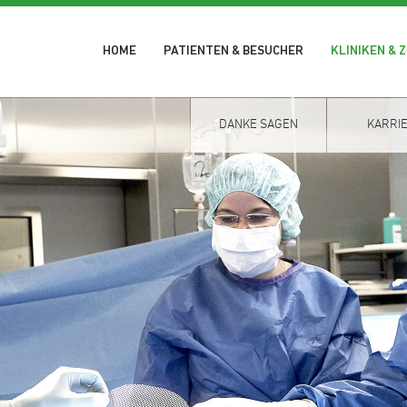
HOME
PATIENTEN & BESUCHER
KLINIKEN & 
DANKE SAGEN
KARRI