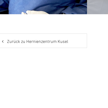
Zurück zu Hernienzentrum Kusel