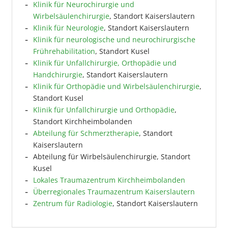
Klinik für Neurochirurgie und
Wirbelsäulenchirurgie
, Standort Kaiserslautern
Klinik für Neurologie
, Standort Kaiserslautern
Klinik für neurologische und neurochirurgische
Frührehabilitation
, Standort Kusel
Klinik für Unfallchirurgie, Orthopädie und
Handchirurgie
, Standort Kaiserslautern
Klinik für Orthopädie und Wirbelsäulenchirurgie
,
Standort Kusel
Klinik für Unfallchirurgie und Orthopädie
,
Standort Kirchheimbolanden
Abteilung für Schmerztherapie
, Standort
Kaiserslautern
Abteilung für Wirbelsäulenchirurgie, Standort
Kusel
Lokales Traumazentrum Kirchheimbolanden
Überregionales Traumazentrum Kaiserslautern
Zentrum für Radiologie
, Standort Kaiserslautern