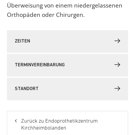
Überweisung von einem niedergelassenen
Orthopäden oder Chirurgen.
ZEITEN
TERMINVEREINBARUNG
STANDORT
Zurück zu Endoprothetikzentrum
Kirchheimbolanden