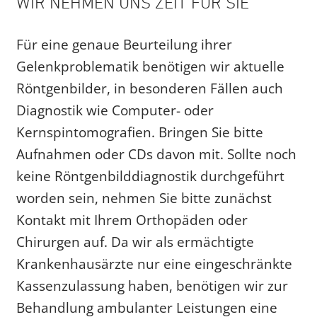
WIR NEHMEN UNS ZEIT FÜR SIE
Für eine genaue Beurteilung ihrer
Gelenkproblematik benötigen wir aktuelle
Röntgenbilder, in besonderen Fällen auch
Diagnostik wie Computer- oder
Kernspintomografien. Bringen Sie bitte
Aufnahmen oder CDs davon mit. Sollte noch
keine Röntgenbilddiagnostik durchgeführt
worden sein, nehmen Sie bitte zunächst
Kontakt mit Ihrem Orthopäden oder
Chirurgen auf. Da wir als ermächtigte
Krankenhausärzte nur eine eingeschränkte
Kassenzulassung haben, benötigen wir zur
Behandlung ambulanter Leistungen eine