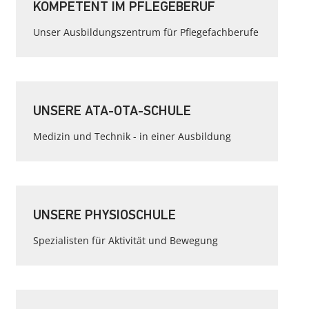
KOMPETENT IM PFLEGEBERUF
Unser Ausbildungszentrum für Pflegefachberufe
UNSERE ATA-OTA-SCHULE
Medizin und Technik - in einer Ausbildung
UNSERE PHYSIOSCHULE
Spezialisten für Aktivität und Bewegung