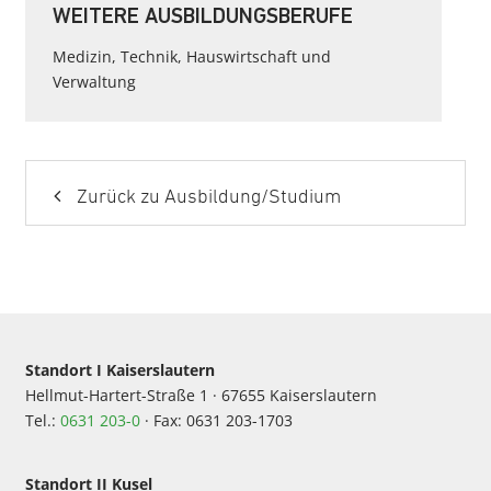
WEITERE AUSBILDUNGSBERUFE
Medizin, Technik, Hauswirtschaft und
Verwaltung
Zurück zu Ausbildung/Studium
Standort I Kaiserslautern
Hellmut-Hartert-Straße 1 · 67655 Kaiserslautern
Tel.:
0631 203-0
· Fax: 0631 203-1703
Standort II Kusel