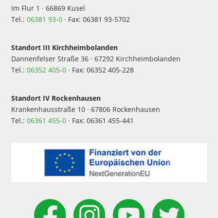
Im Flur 1 · 66869 Kusel
Tel.:
06381 93-0
· Fax: 06381 93-5702
Standort III Kirchheimbolanden
Dannenfelser Straße 36 · 67292 Kirchheimbolanden
Tel.:
06352 405-0
· Fax: 06352 405-228
Standort IV Rockenhausen
Krankenhausstraße 10 · 67806 Rockenhausen
Tel.:
06361 455-0
· Fax: 06361 455-441