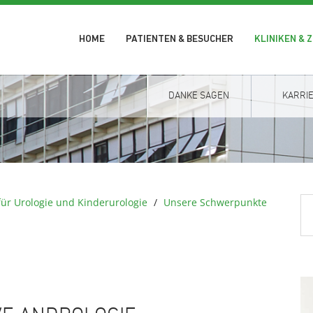
HOME
PATIENTEN & BESUCHER
KLINIKEN & 
DANKE SAGEN
KARRI
 für Urologie und Kinderurologie
/
Unsere Schwerpunkte