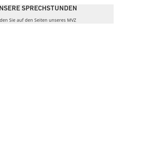
NSERE SPRECHSTUNDEN
nden Sie auf den Seiten unseres MVZ