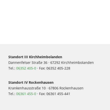
Standort III Kirchheimbolanden
Dannenfelser Straße 36 · 67292 Kirchheimbolanden
Tel.:
06352 405-0
· Fax: 06352 405-228
Standort IV Rockenhausen
Krankenhausstraße 10 · 67806 Rockenhausen
Tel.:
06361 455-0
· Fax: 06361 455-441