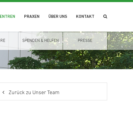
ZENTREN
PRAXEN
ÜBER UNS
KONTAKT
ERE
SPENDEN & HELFEN
PRESSE
Zurück zu Unser Team