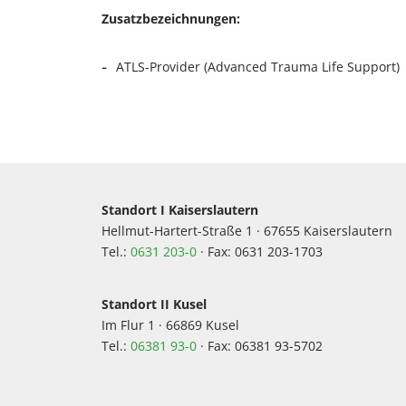
Zusatzbezeichnungen:
ATLS-Provider (Advanced Trauma Life Support)
Standort I Kaiserslautern
Hellmut-Hartert-Straße 1 · 67655 Kaiserslautern
Tel.:
0631 203-0
· Fax: 0631 203-1703
Standort II Kusel
Im Flur 1 · 66869 Kusel
Tel.:
06381 93-0
· Fax: 06381 93-5702