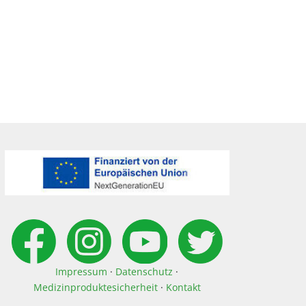
Impressum
·
Datenschutz
·
Medizinproduktesicherheit
·
Kontakt