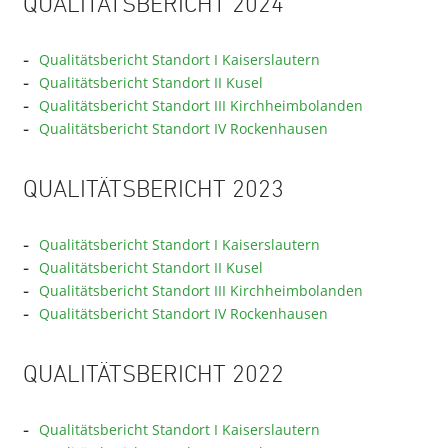
QUALITÄTSBERICHT 2024
Qualitätsbericht Standort I Kaiserslautern
Qualitätsbericht Standort II Kusel
Qualitätsbericht Standort III Kirchheimbolanden
Qualitätsbericht Standort IV Rockenhausen
QUALITÄTSBERICHT 2023
Qualitätsbericht Standort I Kaiserslautern
Qualitätsbericht Standort II Kusel
Qualitätsbericht Standort III Kirchheimbolanden
Qualitätsbericht Standort IV Rockenhausen
QUALITÄTSBERICHT 2022
Qualitätsbericht Standort I Kaiserslautern