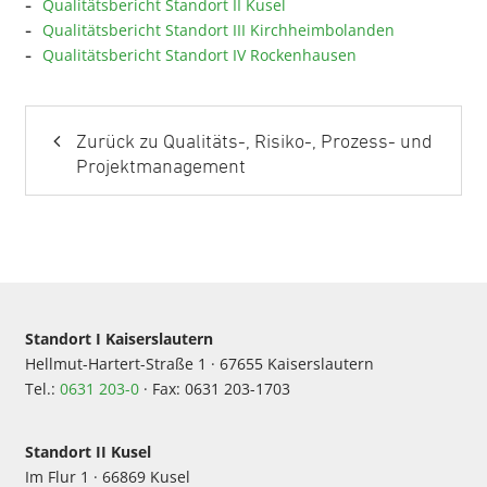
Qualitätsbericht Standort II Kusel
Qualitätsbericht Standort III Kirchheimbolanden
Qualitätsbericht Standort IV Rockenhausen
Zurück zu Qualitäts-, Risiko-, Prozess- und
Projektmanagement
Standort I Kaiserslautern
Hellmut-Hartert-Straße 1 · 67655 Kaiserslautern
Tel.:
0631 203-0
· Fax: 0631 203-1703
Standort II Kusel
Im Flur 1 · 66869 Kusel