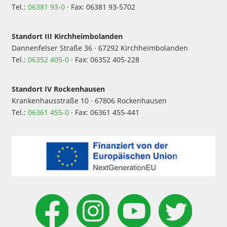
Tel.:
06381 93-0
· Fax: 06381 93-5702
Standort III Kirchheimbolanden
Dannenfelser Straße 36 · 67292 Kirchheimbolanden
Tel.:
06352 405-0
· Fax: 06352 405-228
Standort IV Rockenhausen
Krankenhausstraße 10 · 67806 Rockenhausen
Tel.:
06361 455-0
· Fax: 06361 455-441