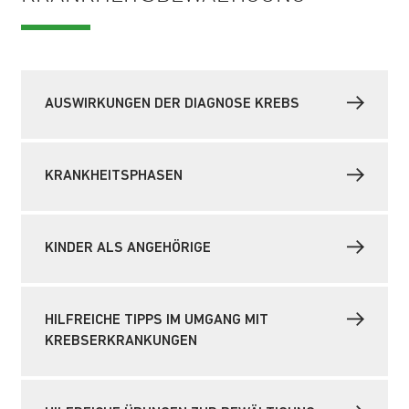
AUSWIRKUNGEN DER DIAGNOSE KREBS
KRANKHEITSPHASEN
KINDER ALS ANGEHÖRIGE
HILFREICHE TIPPS IM UMGANG MIT
KREBSERKRANKUNGEN