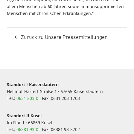
allem Menschen ab 60 Jahren sowie immunsupprimierten
Menschen mit chronischen Erkrankungen.“
Zurück zu Unsere Pressemitteilungen
Standort I Kaiserslautern
Hellmut-Hartert-Straße 1 · 67655 Kaiserslautern
Tel.:
0631 203-0
· Fax: 0631 203-1703
Standort II Kusel
Im Flur 1 · 66869 Kusel
Tel.:
06381 93-0
· Fax: 06381 93-5702