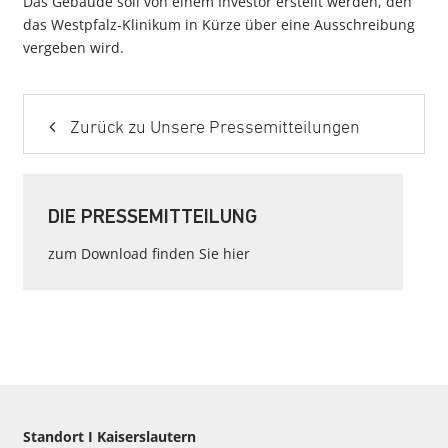
Das Gebäude soll von einem Investor erstellt werden, den
das Westpfalz-Klinikum in Kürze über eine Ausschreibung
vergeben wird.
Zurück zu Unsere Pressemitteilungen
DIE PRESSEMITTEILUNG
zum Download finden Sie hier
Standort I Kaiserslautern