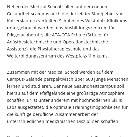
Neben der Medical School sollen auf dem neuen
Gesundheitscampus auch die derzeit im Stadtgebiet von
Kaiserslautern verteilten Schulen des Westpfalz-Klinikums
untergebracht werden: das Ausbildungszentrum für
Pflegefachberufe, die ATA-OTA Schule (Schule für
Anästhesietechnische und Operationstechnische
Assistenz), die Physiotherapieschule und das
Weiterbildungszentrum des Westpfalz-Klinikums.
Zusammen mit der Medical School werden auf dem
Campus-Gelände perspektivisch über 600 junge Menschen
lernen und studieren. Der neue Gesundheitscampus soll
hierzu auf dem Pfaffgelände eine großartige Atmosphäre
schaffen. Er ist unter anderem mit hochmodernen Skills-
Labs ausgestattet, die optimale Trainingsmöglichkeiten für
die künftige berufliche Zusammenarbeit der
unterschiedlichen medizinischen Disziplinen schaffen.