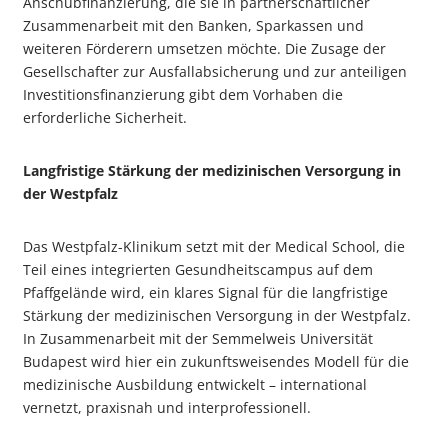
Anschubfinanzierung, die sie in partnerschaftlicher
Zusammenarbeit mit den Banken, Sparkassen und
weiteren Förderern umsetzen möchte. Die Zusage der
Gesellschafter zur Ausfallabsicherung und zur anteiligen
Investitionsfinanzierung gibt dem Vorhaben die
erforderliche Sicherheit.
Langfristige Stärkung der medizinischen Versorgung in
der Westpfalz
Das Westpfalz-Klinikum setzt mit der Medical School, die
Teil eines integrierten Gesundheitscampus auf dem
Pfaffgelände wird, ein klares Signal für die langfristige
Stärkung der medizinischen Versorgung in der Westpfalz.
In Zusammenarbeit mit der Semmelweis Universität
Budapest wird hier ein zukunftsweisendes Modell für die
medizinische Ausbildung entwickelt – international
vernetzt, praxisnah und interprofessionell.