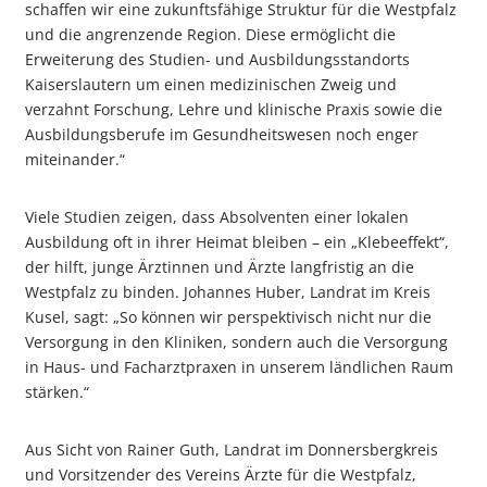
schaffen wir eine zukunftsfähige Struktur für die Westpfalz
und die angrenzende Region. Diese ermöglicht die
Erweiterung des Studien- und Ausbildungsstandorts
Kaiserslautern um einen medizinischen Zweig und
verzahnt Forschung, Lehre und klinische Praxis sowie die
Ausbildungsberufe im Gesundheitswesen noch enger
miteinander.“
Viele Studien zeigen, dass Absolventen einer lokalen
Ausbildung oft in ihrer Heimat bleiben – ein „Klebeeffekt“,
der hilft, junge Ärztinnen und Ärzte langfristig an die
Westpfalz zu binden. Johannes Huber, Landrat im Kreis
Kusel, sagt: „So können wir perspektivisch nicht nur die
Versorgung in den Kliniken, sondern auch die Versorgung
in Haus- und Facharztpraxen in unserem ländlichen Raum
stärken.“
Aus Sicht von Rainer Guth, Landrat im Donnersbergkreis
und Vorsitzender des Vereins Ärzte für die Westpfalz,