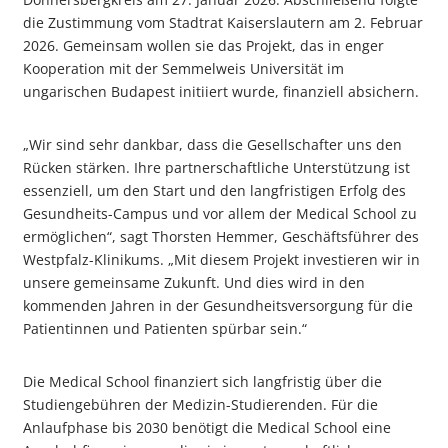
die Zustimmung vom Stadtrat Kaiserslautern am 2. Februar
2026. Gemeinsam wollen sie das Projekt, das in enger
Kooperation mit der Semmelweis Universität im
ungarischen Budapest initiiert wurde, finanziell absichern.
„Wir sind sehr dankbar, dass die Gesellschafter uns den
Rücken stärken. Ihre partnerschaftliche Unterstützung ist
essenziell, um den Start und den langfristigen Erfolg des
Gesundheits-Campus und vor allem der Medical School zu
ermöglichen“, sagt Thorsten Hemmer, Geschäftsführer des
Westpfalz-Klinikums. „Mit diesem Projekt investieren wir in
unsere gemeinsame Zukunft. Und dies wird in den
kommenden Jahren in der Gesundheitsversorgung für die
Patientinnen und Patienten spürbar sein.“
Die Medical School finanziert sich langfristig über die
Studiengebühren der Medizin-Studierenden. Für die
Anlaufphase bis 2030 benötigt die Medical School eine