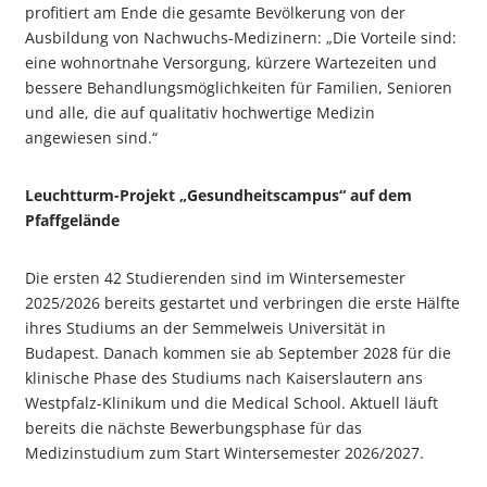
profitiert am Ende die gesamte Bevölkerung von der
Ausbildung von Nachwuchs-Medizinern: „Die Vorteile sind:
eine wohnortnahe Versorgung, kürzere Wartezeiten und
bessere Behandlungsmöglichkeiten für Familien, Senioren
und alle, die auf qualitativ hochwertige Medizin
angewiesen sind.“
Leuchtturm-Projekt „Gesundheitscampus“ auf dem
Pfaffgelände
Die ersten 42 Studierenden sind im Wintersemester
2025/2026 bereits gestartet und verbringen die erste Hälfte
ihres Studiums an der Semmelweis Universität in
Budapest. Danach kommen sie ab September 2028 für die
klinische Phase des Studiums nach Kaiserslautern ans
Westpfalz-Klinikum und die Medical School. Aktuell läuft
bereits die nächste Bewerbungsphase für das
Medizinstudium zum Start Wintersemester 2026/2027.