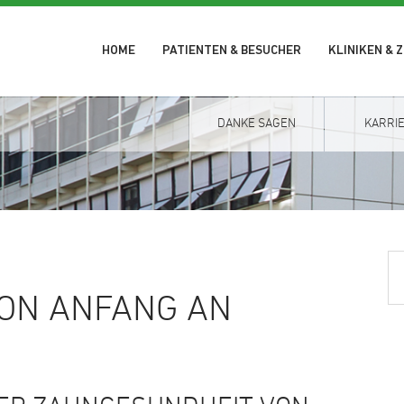
HOME
PATIENTEN & BESUCHER
KLINIKEN & 
DANKE SAGEN
KARRI
ON ANFANG AN