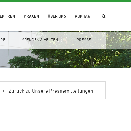
ZENTREN
PRAXEN
ÜBER UNS
KONTAKT
ERE
SPENDEN & HELFEN
PRESSE
Zurück zu Unsere Pressemitteilungen