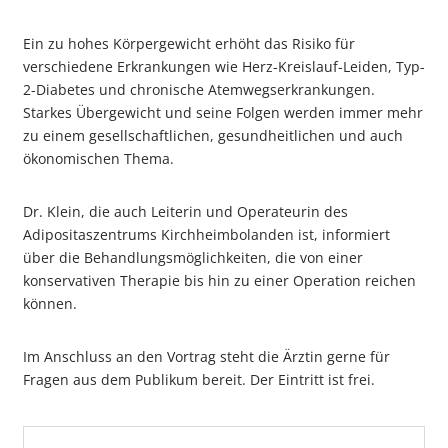
Ein zu hohes Körpergewicht erhöht das Risiko für
verschiedene Erkrankungen wie Herz-Kreislauf-Leiden, Typ-
2-Diabetes und chronische Atemwegserkrankungen.
Starkes Übergewicht und seine Folgen werden immer mehr
zu einem gesellschaftlichen, gesundheitlichen und auch
ökonomischen Thema.
Dr. Klein, die auch Leiterin und Operateurin des
Adipositaszentrums Kirchheimbolanden ist, informiert
über die Behandlungsmöglichkeiten, die von einer
konservativen Therapie bis hin zu einer Operation reichen
können.
Im Anschluss an den Vortrag steht die Ärztin gerne für
Fragen aus dem Publikum bereit. Der Eintritt ist frei.