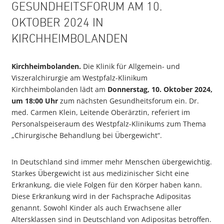
GESUNDHEITSFORUM AM 10.
OKTOBER 2024 IN
KIRCHHEIMBOLANDEN
Kirchheimbolanden.
Die Klinik für Allgemein- und
Viszeralchirurgie am Westpfalz-Klinikum
Kirchheimbolanden lädt am
Donnerstag, 10. Oktober 2024,
um 18:00 Uhr
zum nächsten Gesundheitsforum ein. Dr.
med. Carmen Klein, Leitende Oberärztin, referiert im
Personalspeiseraum des Westpfalz-Klinikums zum Thema
„Chirurgische Behandlung bei Übergewicht“.
In Deutschland sind immer mehr Menschen übergewichtig.
Starkes Übergewicht ist aus medizinischer Sicht eine
Erkrankung, die viele Folgen für den Körper haben kann.
Diese Erkrankung wird in der Fachsprache Adipositas
genannt. Sowohl Kinder als auch Erwachsene aller
Altersklassen sind in Deutschland von Adipositas betroffen.