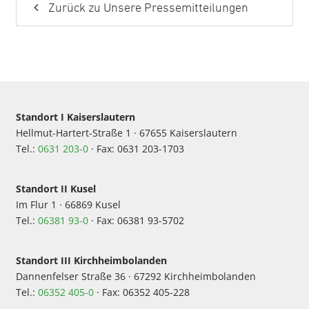
Zurück zu Unsere Pressemitteilungen
Standort I Kaiserslautern
Hellmut-Hartert-Straße 1 · 67655 Kaiserslautern
Tel.:
0631 203-0
· Fax: 0631 203-1703
Standort II Kusel
Im Flur 1 · 66869 Kusel
Tel.:
06381 93-0
· Fax: 06381 93-5702
Standort III Kirchheimbolanden
Dannenfelser Straße 36 · 67292 Kirchheimbolanden
Tel.:
06352 405-0
· Fax: 06352 405-228