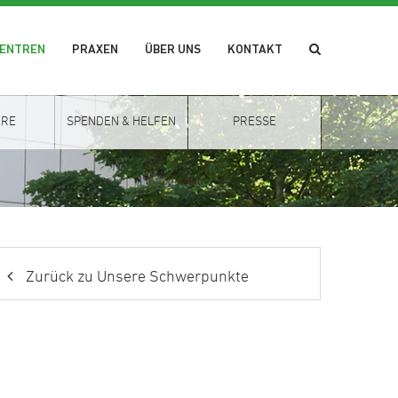
ZENTREN
PRAXEN
ÜBER UNS
KONTAKT
ERE
SPENDEN & HELFEN
PRESSE
Zurück zu Unsere Schwerpunkte