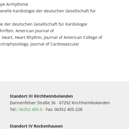
uppe Arrhythmie
ionelle Kardiologie der deutschen Gesellschaft für
ie der deutschen Gesellschaft für Kardiologie
hriften: American Journal of
, Heart, Heart Rhythm, Journal of American College of
ectrophysiology, Journal of Cardiovascular
Standort III Kirchheimbolanden
Dannenfelser Straße 36 · 67292 Kirchheimbolanden
Tel.:
06352 405-0
· Fax: 06352 405-228
Standort IV Rockenhausen