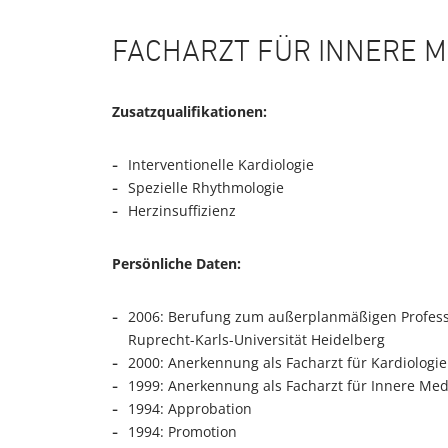
FACHARZT FÜR INNERE M
Zusatzqualifikationen:
Interventionelle Kardiologie
Spezielle Rhythmologie
Herzinsuffizienz
Persönliche Daten:
2006: Berufung zum außerplanmäßigen Professo
Ruprecht-Karls-Universität Heidelberg
2000: Anerkennung als Facharzt für Kardiologie
1999: Anerkennung als Facharzt für Innere Med
1994: Approbation
1994: Promotion