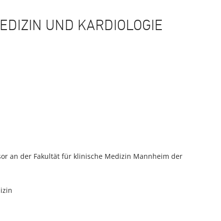
EDIZIN UND KARDIOLOGIE
r an der Fakultät für klinische Medizin Mannheim der
izin