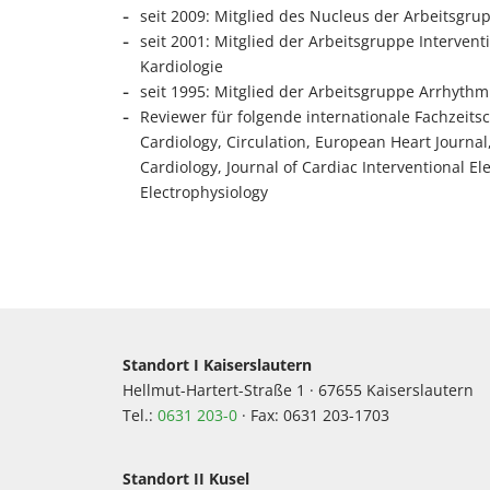
seit 2009: Mitglied des Nucleus der Arbeitsgr
seit 2001: Mitglied der Arbeitsgruppe Intervent
Kardiologie
seit 1995: Mitglied der Arbeitsgruppe Arrhythm
Reviewer für folgende internationale Fachzeitsc
Cardiology, Circulation, European Heart Journal
Cardiology, Journal of Cardiac Interventional El
Electrophysiology
Standort I Kaiserslautern
Hellmut-Hartert-Straße 1 · 67655 Kaiserslautern
Tel.:
0631 203-0
· Fax: 0631 203-1703
Standort II Kusel