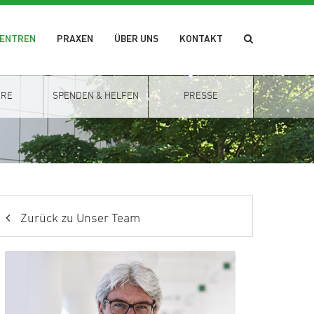
ZENTREN
PRAXEN
ÜBER UNS
KONTAKT
ERE
SPENDEN & HELFEN
PRESSE
Zurück zu Unser Team