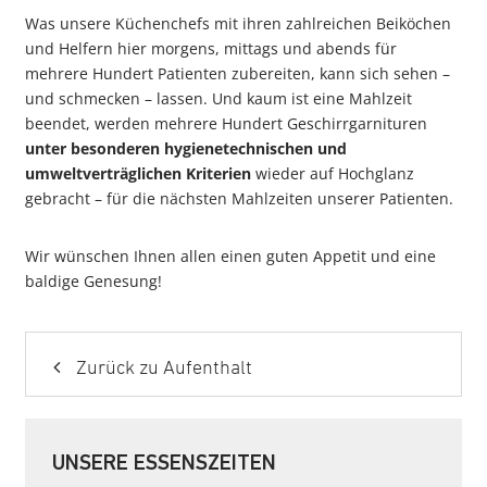
Was unsere Küchenchefs mit ihren zahlreichen Beiköchen
und Helfern hier morgens, mittags und abends für
mehrere Hundert Patienten zubereiten, kann sich sehen –
und schmecken – lassen. Und kaum ist eine Mahlzeit
beendet, werden mehrere Hundert Geschirrgarnituren
unter besonderen hygienetechnischen und
umweltverträglichen Kriterien
wieder auf Hochglanz
gebracht – für die nächsten Mahlzeiten unserer Patienten.
Wir wünschen Ihnen allen einen guten Appetit und eine
baldige Genesung!
Zurück zu Aufenthalt
UNSERE ESSENSZEITEN