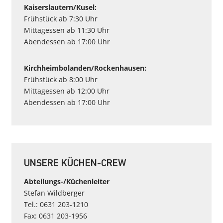
Kaiserslautern/Kusel:
Frühstück ab 7:30 Uhr
Mittagessen ab 11:30 Uhr
Abendessen ab 17:00 Uhr
Kirchheimbolanden/Rockenhausen:
Frühstück ab 8:00 Uhr
Mittagessen ab 12:00 Uhr
Abendessen ab 17:00 Uhr
UNSERE KÜCHEN-CREW
Abteilungs-/Küchenleiter
Stefan Wildberger
Tel.: 0631 203-1210
Fax: 0631 203-1956