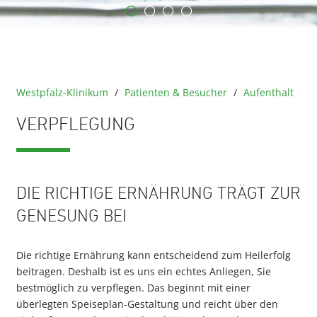
Westpfalz-Klinikum
/
Patienten & Besucher
/
Aufenthalt
VERPFLEGUNG
DIE RICHTIGE ERNÄHRUNG TRÄGT ZUR
GENESUNG BEI
Die richtige Ernährung kann entscheidend zum Heilerfolg
beitragen. Deshalb ist es uns ein echtes Anliegen, Sie
bestmöglich zu verpflegen. Das beginnt mit einer
überlegten Speiseplan-Gestaltung und reicht über den