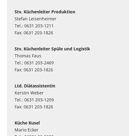
Stv. Küchenleiter Produktion
Stefan Leisenheimer
Tel.: 0631 203-1211
Fax: 0631 203-1826
Stv. Küchenleiter Spüle und Logistik
Thomas Faus
Tel.: 0631 203-2469
Fax: 0631 203-1826
Ltd. Diätassistentin
Kerstin Weber
Tel.: 0631 203-1209
Fax: 0631 203-1826
Küche Kusel
Mario Ecker