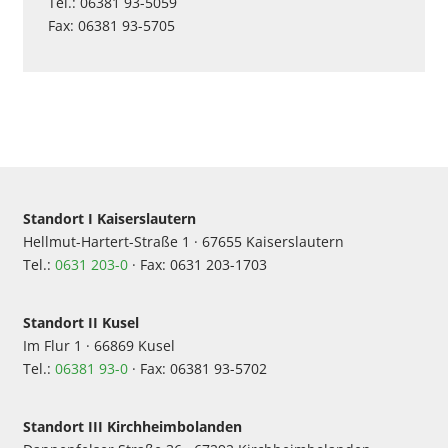
Tel.: 06381 93-5059
Fax: 06381 93-5705
Standort I Kaiserslautern
Hellmut-Hartert-Straße 1 · 67655 Kaiserslautern
Tel.:
0631 203-0
· Fax: 0631 203-1703
Standort II Kusel
Im Flur 1 · 66869 Kusel
Tel.:
06381 93-0
· Fax: 06381 93-5702
Standort III Kirchheimbolanden