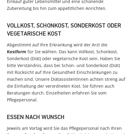
Einkauf guter Lebensmittel und eine schonende
Zubereitung bis hin zum appetitlichen Anrichten.
VOLLKOST, SCHONKOST, SONDERKOST ODER
VEGETARISCHE KOST
Abgestimmt auf Ihre Erkrankung wird der Arzt die
Kostform
für Sie wählen. Das kann Vollkost, Schonkost,
Sonderkost (Diät) oder vegetarische Kost sein. Haben Sie
bitte Verständnis, dass bei Schon- und Sonderkost (Diät)
mit Rücksicht auf Ihre Gesundheit Einschränkungen zu
machen sind. Unsere Diätassistentinnen achten streng auf
die Einhaltung der verordneten Kost. Sie führen auch
Beratungen durch. Einzelheiten erfahren Sie vom
Pflegepersonal.
ESSEN NACH WUNSCH
Jeweils am Vortag wird Sie das Pflegepersonal nach Ihren