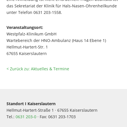
das Sekretariat der Klinik für Hals-Nasen-Ohrenheilkunde
unter Telefon 0631 203-1558.
Veranstaltungsort:
Westpfalz-Klinikum GmbH
Wartebereich der HNO-Ambulanz (Haus 14 Ebene 1)
Hellmut-Hartert-Str. 1
67655 Kaiserslautern
< Zurück zu: Aktuelles & Termine
Standort I Kaiserslautern
Hellmut-Hartert-Straße 1 · 67655 Kaiserslautern
Tel.:
0631 203-0
· Fax: 0631 203-1703