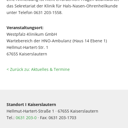
das Sekretariat der Klinik für Hals-Nasen-Ohrenheilkunde
unter Telefon 0631 203-1558.
Veranstaltungsort:
Westpfalz-Klinikum GmbH
Wartebereich der HNO-Ambulanz (Haus 14 Ebene 1)
Hellmut-Hartert-Str. 1
67655 Kaiserslautern
< Zurück zu: Aktuelles & Termine
Standort I Kaiserslautern
Hellmut-Hartert-Straße 1 · 67655 Kaiserslautern
Tel.:
0631 203-0
· Fax: 0631 203-1703