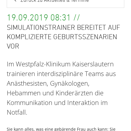
Zurück zu Aktuelles & Termine
19.09.2019 08:31 //
SIMULATIONSTRAINER BEREITET AUF
KOMPLIZIERTE GEBURTSSZENARIEN
VOR
Im Westpfalz-Klinikum Kaiserslautern
trainieren interdisziplinäre Teams aus
Anästhesisten, Gynäkologen,
Hebammen und Kinderärzten die
Kommunikation und Interaktion im
Notfall.
Sie kann alles, was eine gebärende Frau auch kann: Sie