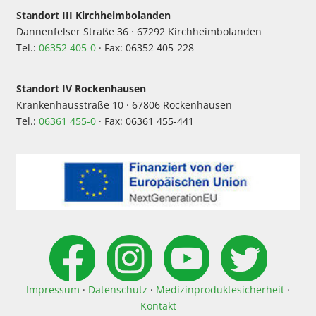
Standort III Kirchheimbolanden
Dannenfelser Straße 36 · 67292 Kirchheimbolanden
Tel.:
06352 405-0
· Fax: 06352 405-228
Standort IV Rockenhausen
Krankenhausstraße 10 · 67806 Rockenhausen
Tel.:
06361 455-0
· Fax: 06361 455-441
Impressum
·
Datenschutz
·
Medizinproduktesicherheit
·
Kontakt