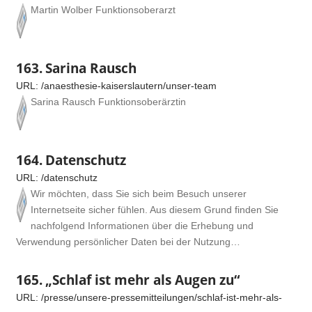
Martin Wolber Funktionsoberarzt
163.
Sarina Rausch
URL:
/anaesthesie-kaiserslautern/unser-team
Sarina Rausch Funktionsoberärztin
164.
Datenschutz
URL:
/datenschutz
Wir möchten, dass Sie sich beim Besuch unserer
Internetseite sicher fühlen. Aus diesem Grund finden Sie
nachfolgend Informationen über die Erhebung und
Verwendung persönlicher Daten bei der Nutzung…
165.
„Schlaf ist mehr als Augen zu“
URL:
/presse/unsere-pressemitteilungen/schlaf-ist-mehr-als-